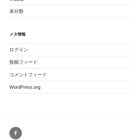
未分類
メタ情報
ログイン
投稿フィード
コメントフィード
WordPress.org
Facebook