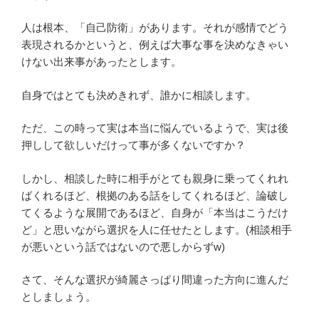
人は根本、「自己防衛」があります。それが感情でどう
表現されるかというと、例えば大事な事を決めなきゃい
けない出来事があったとします。
自身ではとても決めきれず、誰かに相談します。
ただ、この時って実は本当に悩んでいるようで、実は後
押しして欲しいだけって事が多くないですか？
しかし、相談した時に相手がとても親身に乗ってくれれ
ばくれるほど、根拠のある話をしてくれるほど、論破し
てくるような展開であるほど、自身が「本当はこうだけ
ど」と思いながら選択を人に任せたとします。(相談相手
が悪いという話ではないので悪しからずw)
さて、そんな選択が綺麗さっぱり間違った方向に進んだ
としましょう。