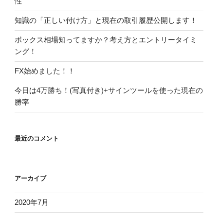
性
知識の「正しい付け方」と現在の取引履歴公開します！
ボックス相場知ってますか？考え方とエントリータイミ
ング！
FX始めました！！
今日は4万勝ち！(写真付き)+サインツールを使った現在の
勝率
最近のコメント
アーカイブ
2020年7月