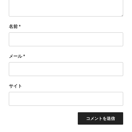
名前
*
メール
*
サイト