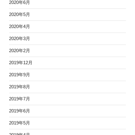
2020年6月
2020年5月
2020年4月
2020年3月
2020年2月
2019年12月
2019年9月
2019年8月
2019年7月
2019年6月
2019年5月
2019年4月