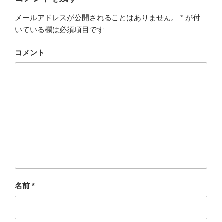
メールアドレスが公開されることはありません。
*
が付
いている欄は必須項目です
コメント
名前
*