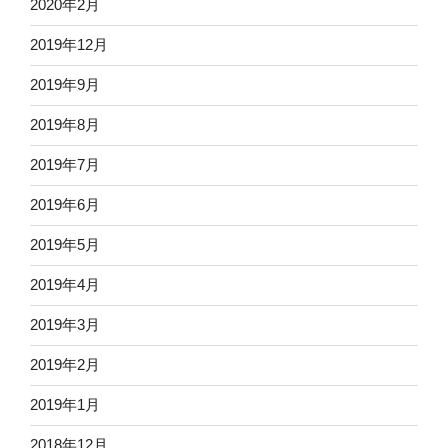
2020年2月
2019年12月
2019年9月
2019年8月
2019年7月
2019年6月
2019年5月
2019年4月
2019年3月
2019年2月
2019年1月
2018年12月