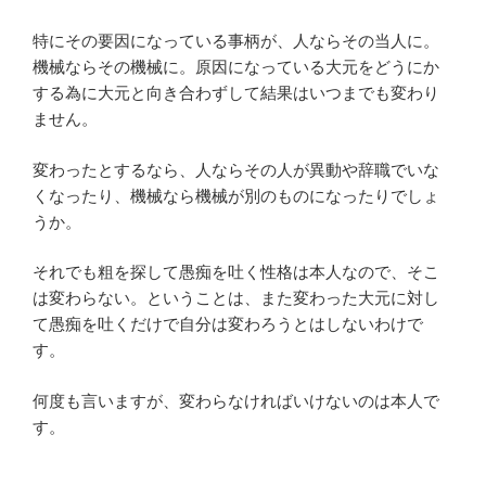
特にその要因になっている事柄が、人ならその当人に。
機械ならその機械に。原因になっている大元をどうにか
する為に大元と向き合わずして結果はいつまでも変わり
ません。
変わったとするなら、人ならその人が異動や辞職でいな
くなったり、機械なら機械が別のものになったりでしょ
うか。
それでも粗を探して愚痴を吐く性格は本人なので、そこ
は変わらない。ということは、また変わった大元に対し
て愚痴を吐くだけで自分は変わろうとはしないわけで
す。
何度も言いますが、変わらなければいけないのは本人で
す。