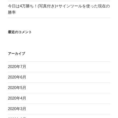
今日は4万勝ち！(写真付き)+サインツールを使った現在の
勝率
最近のコメント
アーカイブ
2020年7月
2020年6月
2020年5月
2020年4月
2020年3月