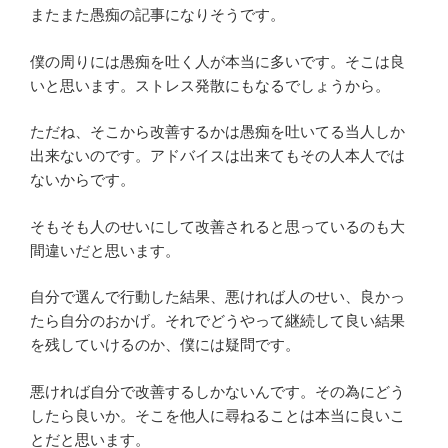
またまた愚痴の記事になりそうです。
僕の周りには愚痴を吐く人が本当に多いです。そこは良
いと思います。ストレス発散にもなるでしょうから。
ただね、そこから改善するかは愚痴を吐いてる当人しか
出来ないのです。アドバイスは出来てもその人本人では
ないからです。
そもそも人のせいにして改善されると思っているのも大
間違いだと思います。
自分で選んで行動した結果、悪ければ人のせい、良かっ
たら自分のおかげ。それでどうやって継続して良い結果
を残していけるのか、僕には疑問です。
悪ければ自分で改善するしかないんです。その為にどう
したら良いか。そこを他人に尋ねることは本当に良いこ
とだと思います。