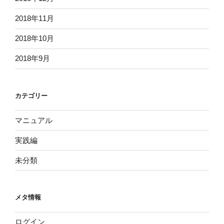
2018年11月
2018年10月
2018年9月
カテゴリー
マニュアル
実践編
未分類
メタ情報
ログイン