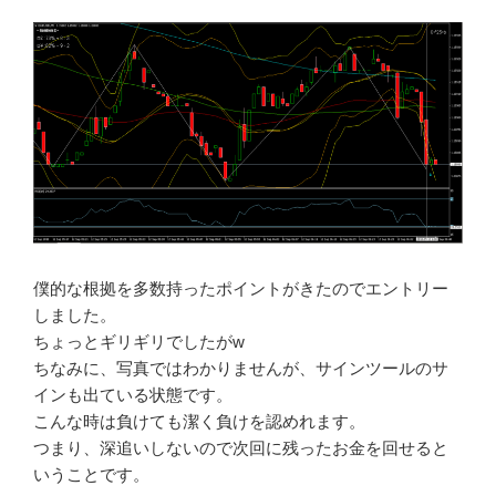
僕的な根拠を多数持ったポイントがきたのでエントリー
しました。
ちょっとギリギリでしたがw
ちなみに、写真ではわかりませんが、サインツールのサ
インも出ている状態です。
こんな時は負けても潔く負けを認めれます。
つまり、深追いしないので次回に残ったお金を回せると
いうことです。