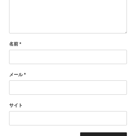
名前
*
メール
*
サイト