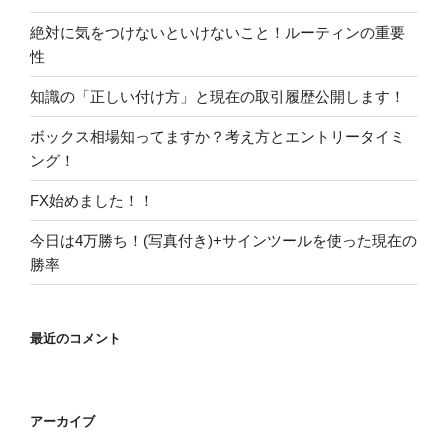
絶対に気をつけないといけないこと！ルーティンの重要
性
知識の「正しい付け方」と現在の取引履歴公開します！
ボックス相場知ってますか？考え方とエントリータイミ
ング！
FX始めました！！
今日は4万勝ち！(写真付き)+サインツールを使った現在の
勝率
最近のコメント
アーカイブ