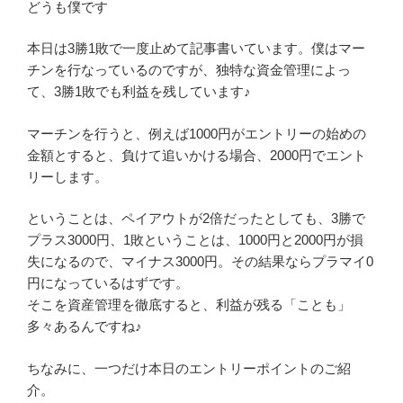
どうも僕です
本日は3勝1敗で一度止めて記事書いています。僕はマー
チンを行なっているのですが、独特な資金管理によっ
て、3勝1敗でも利益を残しています♪
マーチンを行うと、例えば1000円がエントリーの始めの
金額とすると、負けて追いかける場合、2000円でエント
リーします。
ということは、ペイアウトが2倍だったとしても、3勝で
プラス3000円、1敗ということは、1000円と2000円が損
失になるので、マイナス3000円。その結果ならプラマイ0
円になっているはずです。
そこを資産管理を徹底すると、利益が残る「ことも」
多々あるんですね♪
ちなみに、一つだけ本日のエントリーポイントのご紹
介。