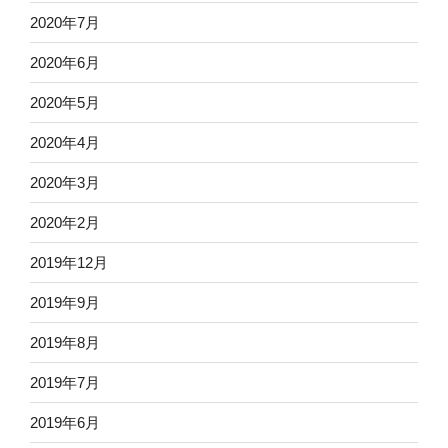
2020年7月
2020年6月
2020年5月
2020年4月
2020年3月
2020年2月
2019年12月
2019年9月
2019年8月
2019年7月
2019年6月