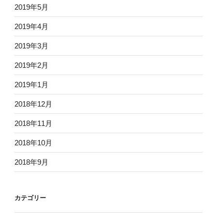
2019年5月
2019年4月
2019年3月
2019年2月
2019年1月
2018年12月
2018年11月
2018年10月
2018年9月
カテゴリー