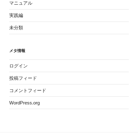
マニュアル
実践編
未分類
メタ情報
ログイン
投稿フィード
コメントフィード
WordPress.org