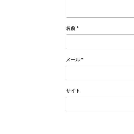
名前
*
メール
*
サイト