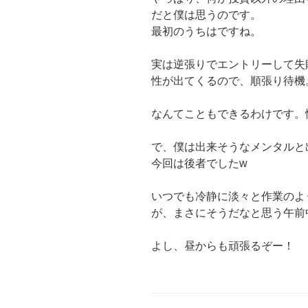
だと僕は思うのです。
最初のうちはですね。
実は逆張りでエントリーして失
性が出てくるので、順張り待機
なんてこともできるわけです。
で、僕は出来そうなメンタルと
今回は後者でしたw
いつでも冷静に淡々と作業のよ
が、まさにそうだなと思う午前
よし、昼からも頑張るぞー！