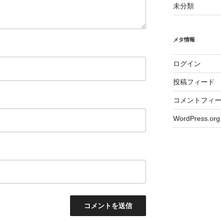
未分類
メタ情報
ログイン
投稿フィード
コメントフィ
WordPress.org