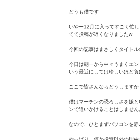
どうも僕です
いやー12月に入ってすごく忙
てて投稿が遅くなりましたw
今回の記事はまさしくタイトル
今日は朝一から中々うまくエン
いう最近にしては珍しいほど負
ここで皆さんならどうしますか
僕はマーチンの恐ろしさを嫌と
ンで追いかけることはしません
なので、ひとまずパソコンを静
やっぱり、何か投資以外の理由