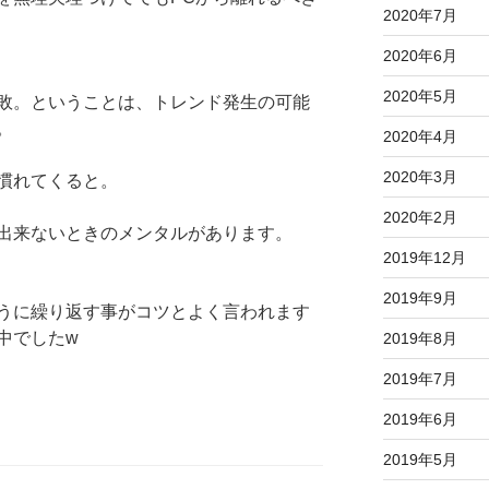
2020年7月
2020年6月
2020年5月
敗。ということは、トレンド発生の可能
。
2020年4月
2020年3月
慣れてくると。
2020年2月
出来ないときのメンタルがあります。
2019年12月
2019年9月
うに繰り返す事がコツとよく言われます
中でしたw
2019年8月
2019年7月
2019年6月
2019年5月