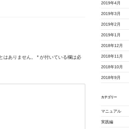
2019年4月
2019年3月
2019年2月
2019年1月
2018年12月
2018年11月
とはありません。
*
が付いている欄は必
2018年10月
2018年9月
カテゴリー
マニュアル
実践編